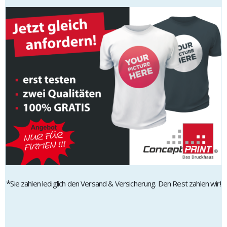
*
Sie zahlen lediglich den Versand & Versicherung. Den Rest zahlen wir!