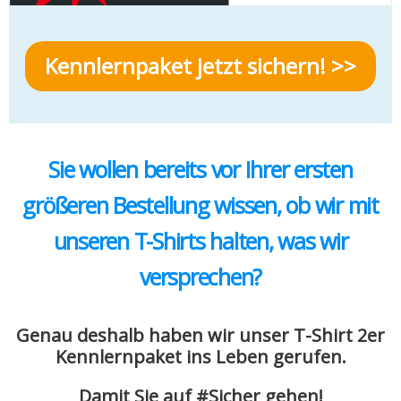
Kennlernpaket jetzt sichern! >>
Sie wollen bereits vor Ihrer ersten
größeren Bestellung wissen, ob wir mit
unseren T-Shirts halten, was wir
versprechen?
Genau deshalb haben wir unser T-Shirt 2er
Kennlernpaket ins Leben gerufen.
Damit Sie auf #Sicher gehen!