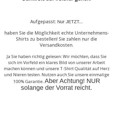
Aufgepasst:
Nur JETZT...
haben Sie die Möglichkeit echte Unternehmens-
Shirts zu bestellen! Sie zahlen nur die
Versandkosten.
Ja Sie haben richtig gelesen: Wir möchten, dass Sie
sich im Vorfeld ein klares Bild von unserer Arbeit
machen können und unsere T-Shirt Qualität auf Herz
und Nieren testen. Nutzen auch Sie unsere einmalige
Aber Achtung! NUR
100% Garantie.
solange der Vorrat reicht.