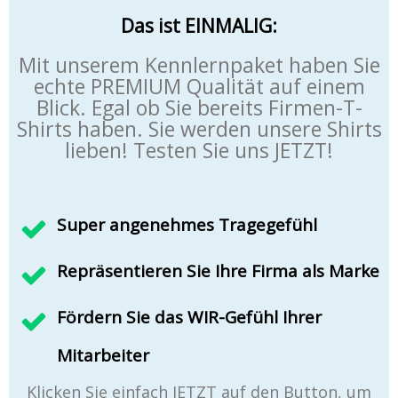
Das ist EINMALIG:
Mit unserem Kennlernpaket haben Sie
echte PREMIUM Qualität auf einem
Blick. Egal ob Sie bereits Firmen-T-
Shirts haben. Sie werden unsere Shirts
lieben! Testen Sie uns JETZT!
Super angenehmes Tragegefühl
Repräsentieren Sie Ihre Firma als Marke
Fördern Sie das WIR-Gefühl Ihrer
Mitarbeiter
Klicken Sie einfach JETZT auf den Button, um