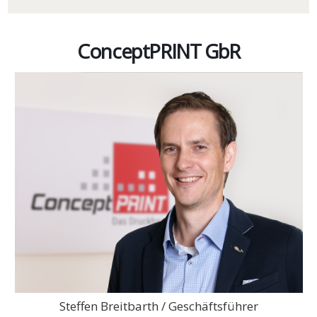
ConceptPRINT GbR
Steffen Breitbarth / Geschäftsführer