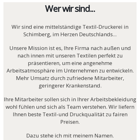
Wer wir sind...
Wir sind eine mittelständige Textil-Druckerei in
Schimberg, im Herzen Deutschlands...
Unsere Mission ist es, Ihre Firma nach außen und
nach innen mit unseren Textilen perfekt zu
präsentieren, um eine angenehme
Arbeitsatmosphäre im Unternehmen zu entwickeln.
M
ehr Umsatz durch zufriedene Mitarbeiter,
geringerer Krankenstand.
Ihre Mitarbeiter sollen sich in Ihrer Arbeitsbekleidung
wohl fühlen und sich als Team verstehen. Wir liefern
Ihnen beste Textil-und Druckqualität zu fairen
Preisen.
Dazu stehe ich mit meinem Namen.