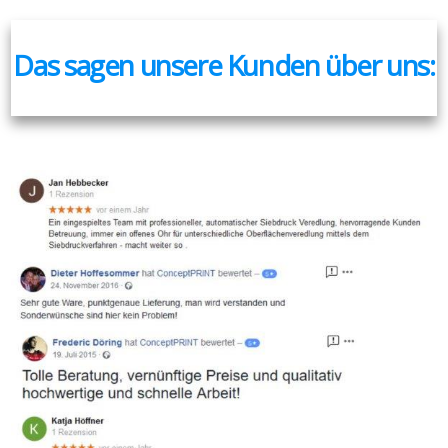
Das sagen unsere Kunden über uns: