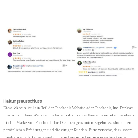
Haftungsausschluss
Diese Website ist kein Teil der Facebook-Website oder Facebook, Inc. Darüber
hinaus wird diese Website von Facebook in keiner Weise unterstützt. Facebook
ist eine Marke von Facebook, Inc.Die oben genannten Ergebnisse sind unsere
persönlichen Erfahrungen und die einiger Kunden. Bitte verstehe, dass unsere
Ergebnisse nicht typisch sind und von Person zu Person abweichen können.