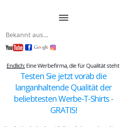
t aus...
Endlich:
Eine Werbefirma, die für Qualität steht ​​​​
Testen Sie jetzt vorab die
langanhaltende Qualität der
beliebtesten Werbe-T-Shirts -
GRATIS!