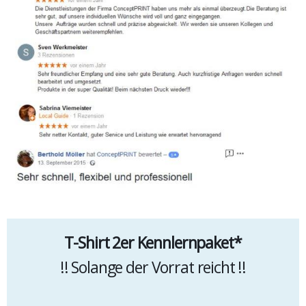
T-Shirt 2er Kennlernpaket*
​!! Solange der Vorrat reicht !!