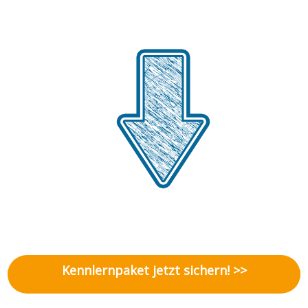
Kennlernpaket jetzt sichern! >>