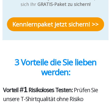
sich Ihr
GRATIS-Paket zu sichern!
Kennlernpaket jetzt sichern! >>
3 Vorteile die Sie lieben
werden:
#1
Vorteil
Risikoloses Testen:
Prüfen Sie
unsere T-Shirtqualität ohne Risiko