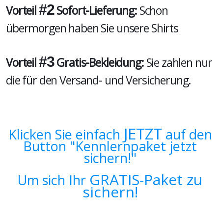
#2
Vorteil
Sofort-Lieferung:
Schon
übermorgen haben Sie unsere Shirts
#3
Vorteil
Gratis-Bekleidung:
Sie zahlen nur
die für den Versand- und Versicherung.
JETZT
Klicken Sie einfach
auf den
Button "Kennlernpaket jetzt
sichern!"
GRATIS-Paket zu
Um sich Ihr
sichern!