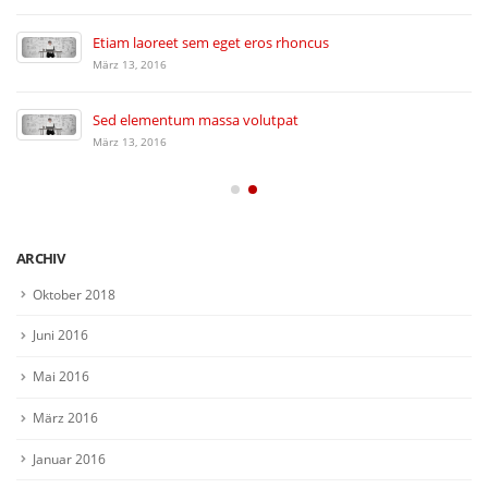
Etiam laoreet sem eget eros rhoncus
März 13, 2016
Sed elementum massa volutpat
März 13, 2016
ARCHIV
Oktober 2018
Juni 2016
Mai 2016
März 2016
Januar 2016