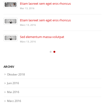
Etiam laoreet sem eget eros rhoncus
Mai 13, 2016
Etiam laoreet sem eget eros rhoncus
März 13, 2016
Sed elementum massa volutpat
März 13, 2016
ARCHIV
Oktober 2018
Juni 2016
Mai 2016
März 2016